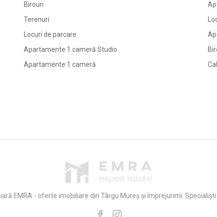
Birouri
Ap
Terenuri
Lo
Locuri de parcare
Ap
Apartamente 1 cameră Studio
Bir
Apartamente 1 cameră
Ca
iară EMRA - oferte imobiliare din Târgu Mureș și împrejurimi. Specialiști