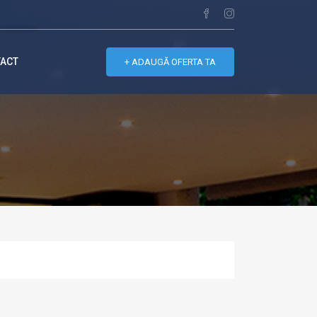
ACT
+
ADAUGĂ OFERTA TA