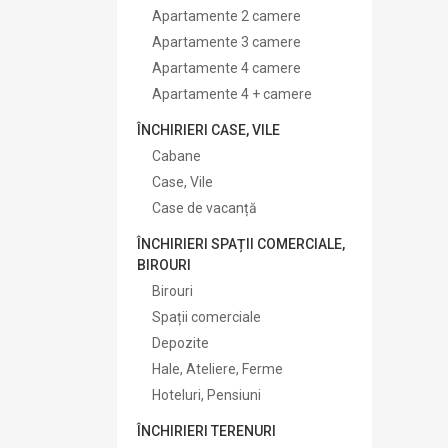
Apartamente 2 camere
Apartamente 3 camere
Apartamente 4 camere
Apartamente 4 + camere
ÎNCHIRIERI CASE, VILE
Cabane
Case, Vile
Case de vacanță
ÎNCHIRIERI SPAȚII COMERCIALE,
BIROURI
Birouri
Spații comerciale
Depozite
Hale, Ateliere, Ferme
Hoteluri, Pensiuni
ÎNCHIRIERI TERENURI