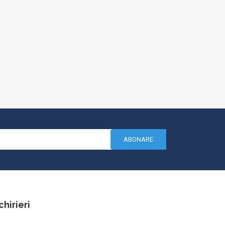
ABONARE
chirieri