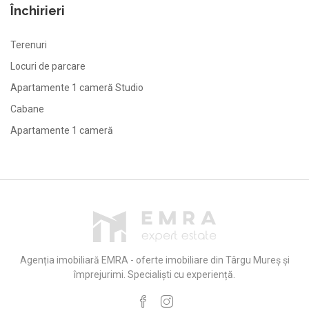
Închirieri
Terenuri
Locuri de parcare
Apartamente 1 cameră Studio
Cabane
Apartamente 1 cameră
Agenția imobiliară EMRA - oferte imobiliare din Târgu Mureș și
împrejurimi. Specialiști cu experiență.