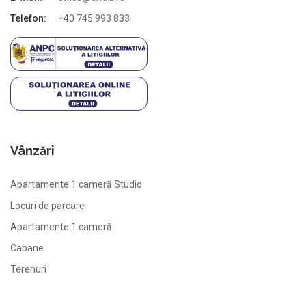
Telefon:
+40 745 993 833
Vânzări
Apartamente 1 cameră Studio
Locuri de parcare
Apartamente 1 cameră
Cabane
Terenuri