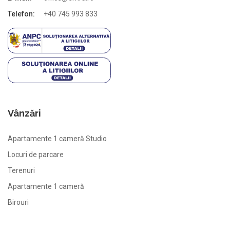
Telefon:
+40 745 993 833
Vânzări
Apartamente 1 cameră Studio
Locuri de parcare
Terenuri
Apartamente 1 cameră
Birouri